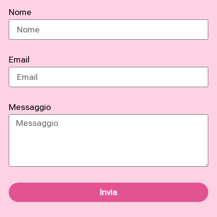
Nome
Email
Messaggio
Invia