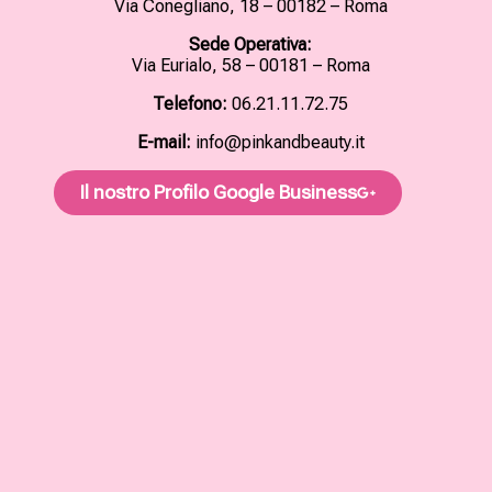
Via Conegliano, 18 – 00182 – Roma
Sede Operativa:
Via Eurialo, 58 – 00181 – Roma
Telefono:
06.21.11.72.75
E-mail:
info@pinkandbeauty.it
Il nostro Profilo Google Business