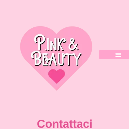
Contattaci