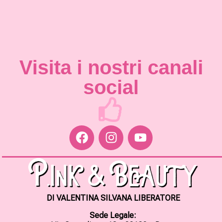
Visita i nostri canali
social
DI VALENTINA SILVANA LIBERATORE
Sede Legale: