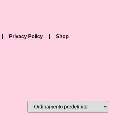
Privacy Policy
Shop