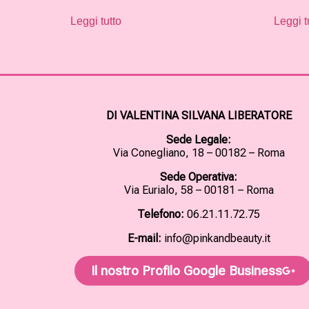
Leggi tutto
Leggi t
DI VALENTINA SILVANA LIBERATORE
Sede Legale:
Via Conegliano, 18 – 00182 – Roma
Sede Operativa:
Via Eurialo, 58 – 00181 – Roma
Telefono:
06.21.11.72.75
E-mail:
info@pinkandbeauty.it
Il nostro Profilo Google Business