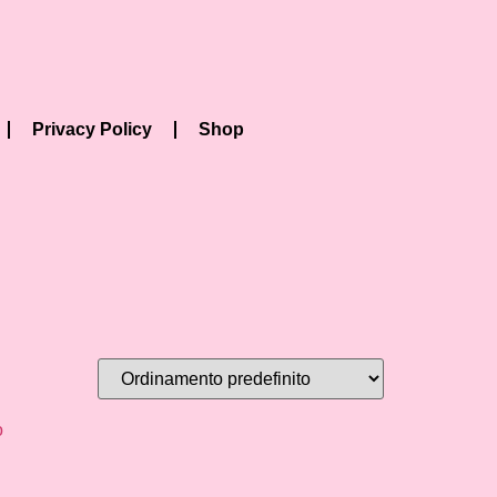
Privacy Policy
Shop