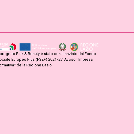
l progetto Pink & Beauty è stato co-finanziato dal Fondo
ociale Europeo Plus (FSE+) 2021-27. Avviso “Impresa
ormativa” della Regione Lazio