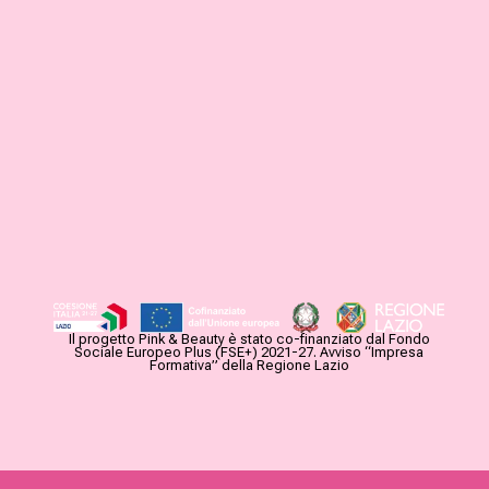
Il progetto Pink & Beauty è stato co-finanziato dal Fondo
Sociale Europeo Plus (FSE+) 2021-27. Avviso “Impresa
Formativa” della Regione Lazio