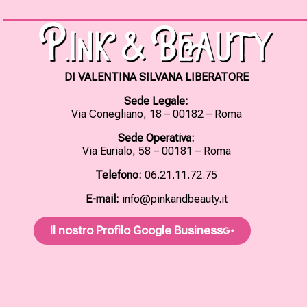
DI VALENTINA SILVANA LIBERATORE
Sede Legale:
Via Conegliano, 18 – 00182 – Roma
Sede Operativa:
Via Eurialo, 58 – 00181 – Roma
Telefono:
06.21.11.72.75
E-mail:
info@pinkandbeauty.it
Il nostro Profilo Google Business