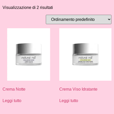
Visualizzazione di 2 risultati
Crema Notte
Crema Viso Idratante
Leggi tutto
Leggi tutto