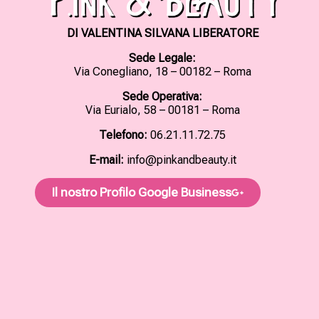
DI VALENTINA SILVANA LIBERATORE
Sede Legale:
Via Conegliano, 18 – 00182 – Roma
Sede Operativa:
Via Eurialo, 58 – 00181 – Roma
Telefono:
06.21.11.72.75
E-mail:
info@pinkandbeauty.it
Il nostro Profilo Google Business