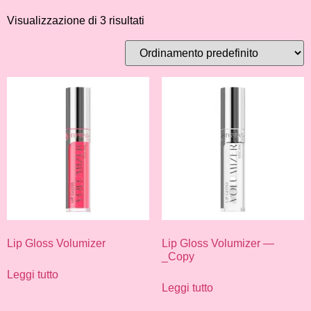
Visualizzazione di 3 risultati
Lip Gloss Volumizer
Lip Gloss Volumizer —
_Copy
Leggi tutto
Leggi tutto