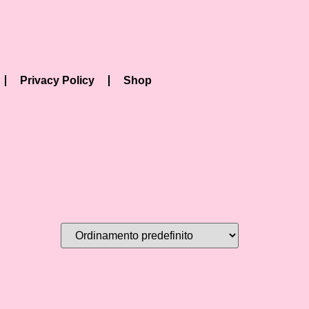
Privacy Policy
Shop